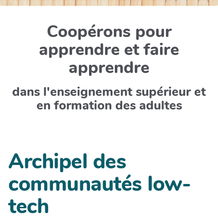
Coopérons pour
apprendre et faire
apprendre
dans l'enseignement supérieur et
en formation des adultes
Archipel des
communautés low-
tech