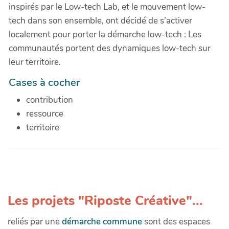
inspirés par le Low-tech Lab, et le mouvement low-
tech dans son ensemble, ont décidé de s’activer
localement pour porter la démarche low-tech : Les
communautés portent des dynamiques low-tech sur
leur territoire.
Cases à cocher
contribution
ressource
territoire