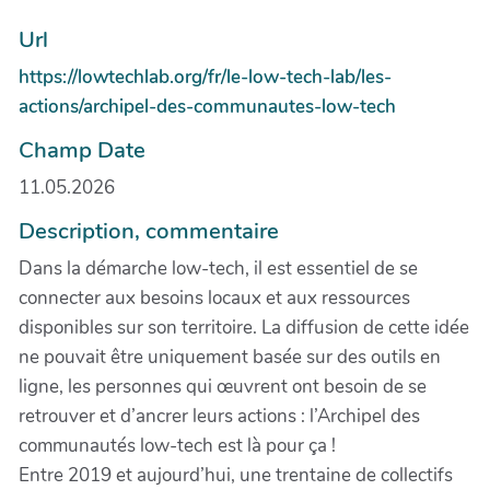
Url
https://lowtechlab.org/fr/le-low-tech-lab/les-
actions/archipel-des-communautes-low-tech
Champ Date
11.05.2026
Description, commentaire
Dans la démarche low-tech, il est essentiel de se
connecter aux besoins locaux et aux ressources
disponibles sur son territoire. La diffusion de cette idée
ne pouvait être uniquement basée sur des outils en
ligne, les personnes qui œuvrent ont besoin de se
retrouver et d’ancrer leurs actions : l’Archipel des
communautés low-tech est là pour ça !
Entre 2019 et aujourd’hui, une trentaine de collectifs