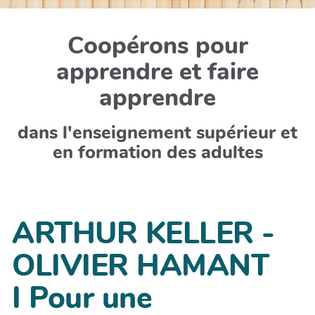
Coopérons pour
apprendre et faire
apprendre
dans l'enseignement supérieur et
en formation des adultes
ARTHUR KELLER -
OLIVIER HAMANT
I Pour une