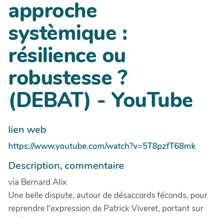
approche
systèmique :
résilience ou
robustesse ?
(DEBAT) - YouTube
lien web
https://www.youtube.com/watch?v=5T8pzfT68mk
Description, commentaire
via Bernard Alix
Une belle dispute, autour de désaccords féconds, pour
reprendre l'expression de Patrick Viveret, portant sur