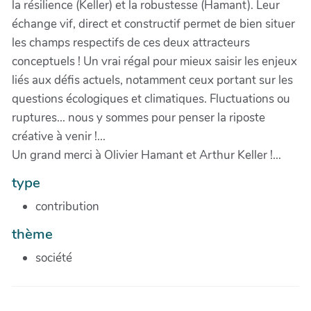
la résilience (Keller) et la robustesse (Hamant). Leur
échange vif, direct et constructif permet de bien situer
les champs respectifs de ces deux attracteurs
conceptuels ! Un vrai régal pour mieux saisir les enjeux
liés aux défis actuels, notamment ceux portant sur les
questions écologiques et climatiques. Fluctuations ou
ruptures... nous y sommes pour penser la riposte
créative à venir !...
Un grand merci à Olivier Hamant et Arthur Keller !...
type
contribution
thème
société