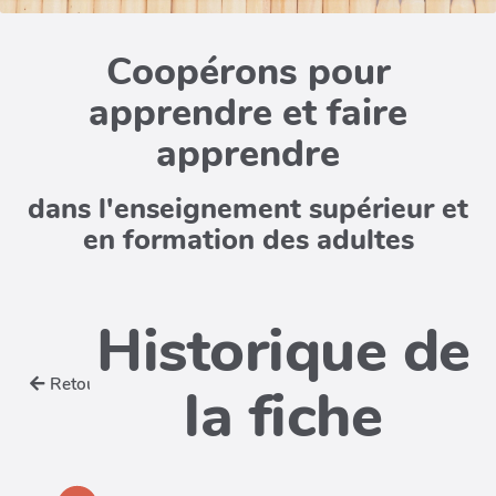
Coopérons pour
apprendre et faire
apprendre
dans l'enseignement supérieur et
en formation des adultes
Historique de
Retour
la fiche