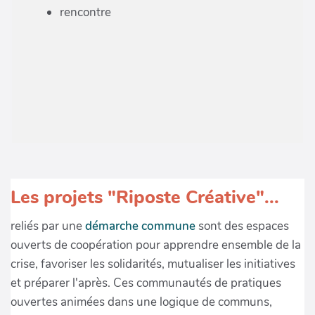
rencontre