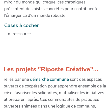
miroir du monde qui craque, ces chroniques
présentent des pistes concrètes pour contribuer à
l’émergence d’un monde robuste.
Cases à cocher
ressource