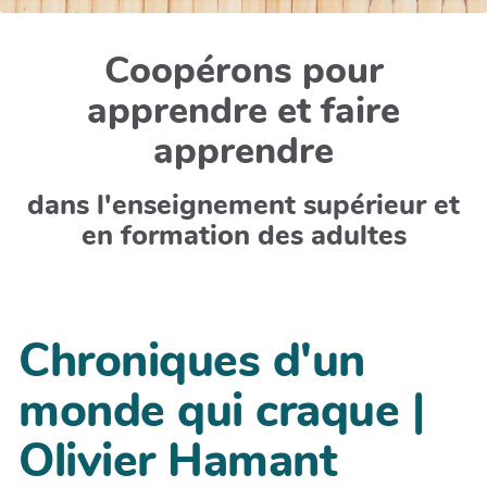
Coopérons pour
apprendre et faire
apprendre
dans l'enseignement supérieur et
en formation des adultes
Chroniques d'un
monde qui craque |
Olivier Hamant