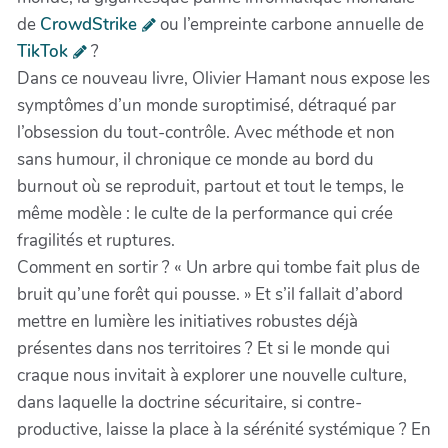
de
CrowdStrike
ou l’empreinte carbone annuelle de
TikTok
?
Dans ce nouveau livre, Olivier Hamant nous expose les
symptômes d’un monde suroptimisé, détraqué par
l’obsession du tout-contrôle. Avec méthode et non
sans humour, il chronique ce monde au bord du
burnout où se reproduit, partout et tout le temps, le
même modèle : le culte de la performance qui crée
fragilités et ruptures.
Comment en sortir ? « Un arbre qui tombe fait plus de
bruit qu’une forêt qui pousse. » Et s’il fallait d’abord
mettre en lumière les initiatives robustes déjà
présentes dans nos territoires ? Et si le monde qui
craque nous invitait à explorer une nouvelle culture,
dans laquelle la doctrine sécuritaire, si contre-
productive, laisse la place à la sérénité systémique ? En