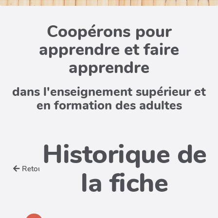
Coopérons pour
apprendre et faire
apprendre
dans l'enseignement supérieur et
en formation des adultes
Historique de
Retour
la fiche