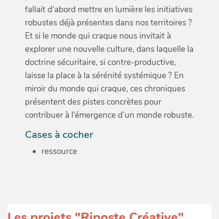
fallait d’abord mettre en lumière les initiatives
robustes déjà présentes dans nos territoires ?
Et si le monde qui craque nous invitait à
explorer une nouvelle culture, dans laquelle la
doctrine sécuritaire, si contre-productive,
laisse la place à la sérénité systémique ? En
miroir du monde qui craque, ces chroniques
présentent des pistes concrètes pour
contribuer à l’émergence d’un monde robuste.
Cases à cocher
ressource