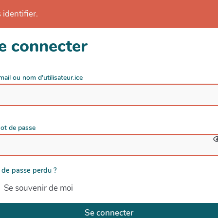
identifier.
e connecter
mail ou nom d'utilisateur.ice
ot de passe
 de passe perdu ?
Se souvenir de moi
Se connecter