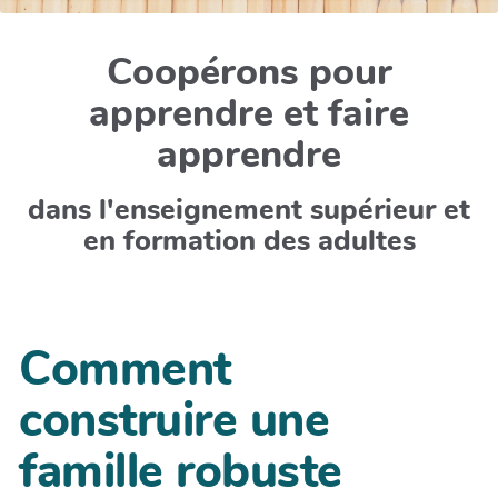
Coopérons pour
apprendre et faire
apprendre
dans l'enseignement supérieur et
en formation des adultes
Comment
construire une
famille robuste