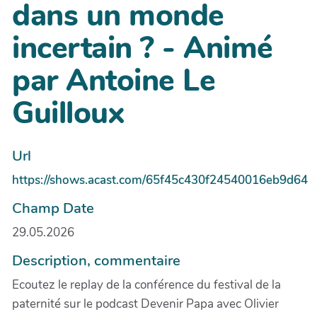
dans un monde
incertain ? - Animé
par Antoine Le
Guilloux
Url
https://shows.acast.com/65f45c430f24540016eb9d64
Champ Date
29.05.2026
Description, commentaire
Ecoutez le replay de la conférence du festival de la
paternité sur le podcast Devenir Papa avec Olivier