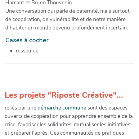
Hamant et Bruno Thouvenin
Une conversation qui parle de paternité, mais surtout
de coopération, de vulnérabilité et de notre manière
d'habiter un monde devenu profondément incertain.
Cases à cocher
ressource