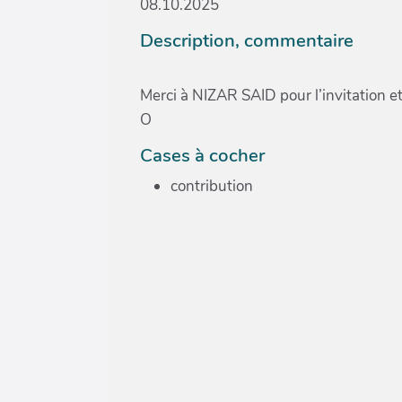
08.10.2025
Description, commentaire
Merci à NIZAR SAID pour l’invitation et 
O
Cases à cocher
contribution