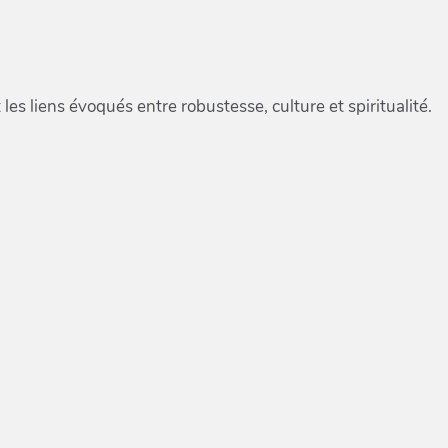
les liens évoqués entre robustesse, culture et spiritualité.