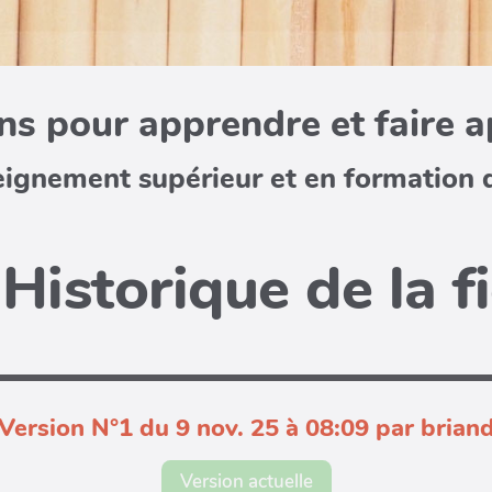
s pour apprendre et faire 
eignement supérieur et en formation 
Historique de la f
Version N°1 du 9 nov. 25 à 08:09 par brian
Version actuelle