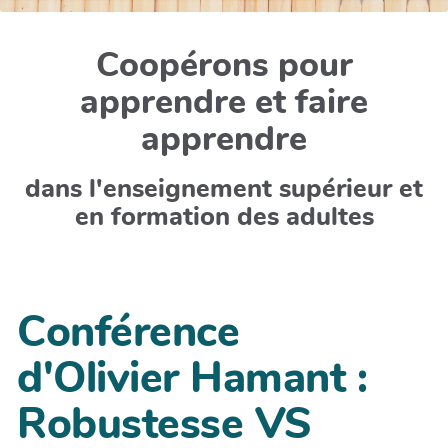
Coopérons pour
apprendre et faire
apprendre
dans l'enseignement supérieur et
en formation des adultes
Conférence
d'Olivier Hamant :
Robustesse VS