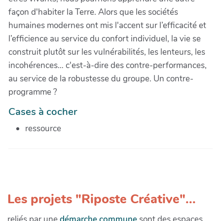
façon d'habiter la Terre. Alors que les sociétés
humaines modernes ont mis l'accent sur l’efficacité et
l’efficience au service du confort individuel, la vie se
construit plutôt sur les vulnérabilités, les lenteurs, les
incohérences… c'est-à-dire des contre-performances,
au service de la robustesse du groupe. Un contre-
programme ?
Cases à cocher
ressource