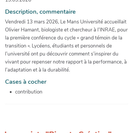
Description, commentaire
Vendredi 13 mars 2026, Le Mans Université accueillait
Olivier Hamant, biologiste et chercheur à l’INRAE, pour
la première conférence du cycle « grand témoin de la
transition ». Lycéens, étudiants et personnels de
l’université ont pu découvrir comment s’inspirer du
vivant pour repenser notre rapport à la performance, à
l’adaptation et à la durabilité.
Cases à cocher
contribution