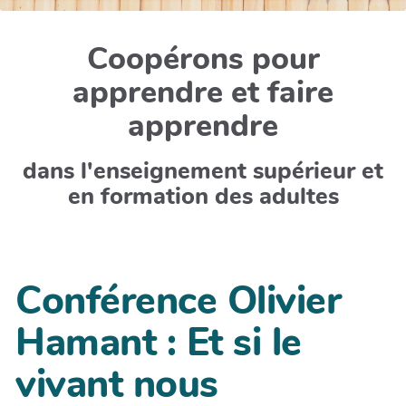
Coopérons pour
apprendre et faire
apprendre
dans l'enseignement supérieur et
en formation des adultes
Conférence Olivier
Hamant : Et si le
vivant nous