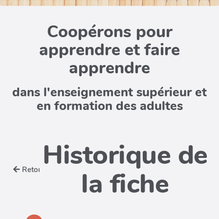
Coopérons pour
apprendre et faire
apprendre
dans l'enseignement supérieur et
en formation des adultes
Historique de
Retour
la fiche