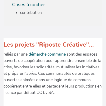
Cases à cocher
contribution