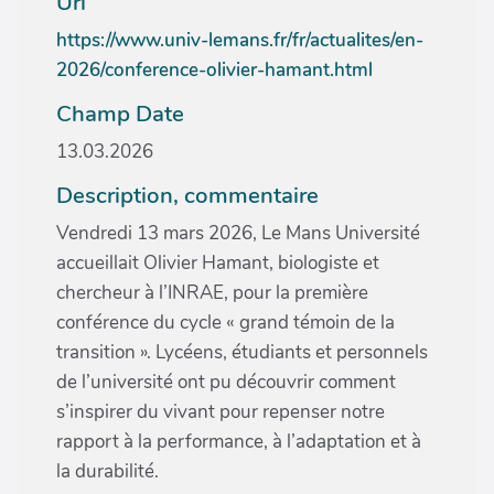
Url
https://www.univ-lemans.fr/fr/actualites/en-
2026/conference-olivier-hamant.html
Champ Date
13.03.2026
Description, commentaire
Vendredi 13 mars 2026, Le Mans Université
accueillait Olivier Hamant, biologiste et
chercheur à l’INRAE, pour la première
conférence du cycle « grand témoin de la
transition ». Lycéens, étudiants et personnels
de l’université ont pu découvrir comment
s’inspirer du vivant pour repenser notre
rapport à la performance, à l’adaptation et à
la durabilité.