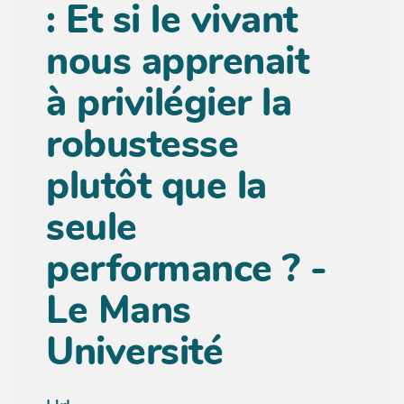
: Et si le vivant
nous apprenait
à privilégier la
robustesse
plutôt que la
seule
performance ? -
Le Mans
Université