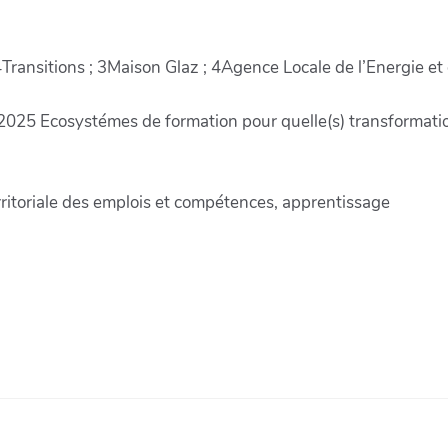
4Transitions ; 3Maison Glaz ; 4Agence Locale de l’Energie 
 2025 Ecosystémes de formation pour quelle(s) transformatio
erritoriale des emplois et compétences, apprentissage