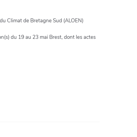
et du Climat de Bretagne Sud (ALOEN)
n(s) du 19 au 23 mai Brest, dont les actes