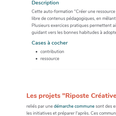
Description
Cette auto-formation “Créer une ressource 
libre de contenus pédagogiques, en mêlant 
Plusieurs exercices pratiques permettent a
guidant vers les bonnes habitudes à adopte
Cases à cocher
contribution
ressource