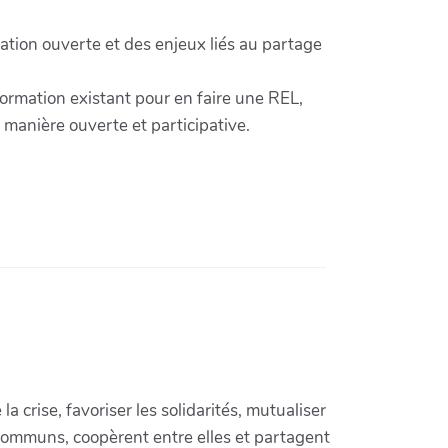
ation ouverte et des enjeux liés au partage
ormation existant pour en faire une REL,
manière ouverte et participative.