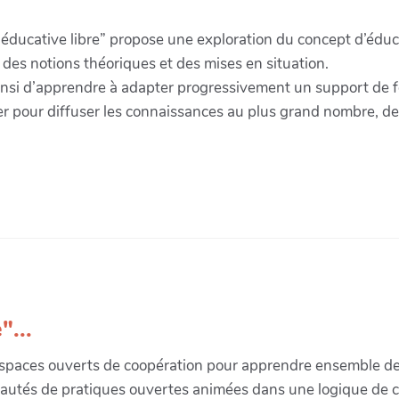
éducative libre” propose une exploration du concept d’éduc
des notions théoriques et des mises en situation.
insi d’apprendre à adapter progressivement un support de f
r pour diffuser les connaissances au plus grand nombre, de 