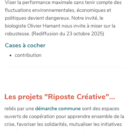
Viser la performance maximale sans tenir compte des
fluctuations environnementales, économiques et
politiques devient dangereux. Notre invité, le
biologiste Olivier Hamant nous invite à miser sur la
robustesse. (Rediffusion du 23 octobre 2025)
Cases à cocher
contribution