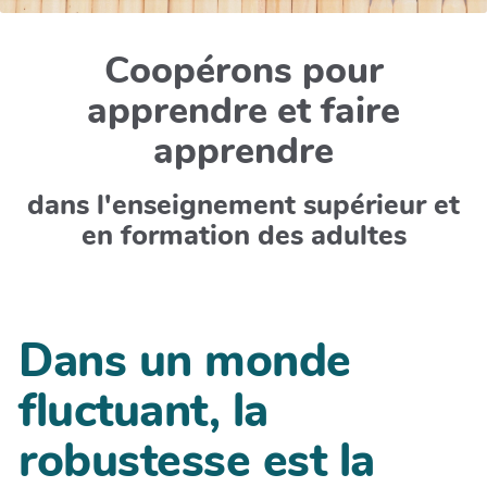
Coopérons pour
apprendre et faire
apprendre
dans l'enseignement supérieur et
en formation des adultes
Dans un monde
fluctuant, la
robustesse est la