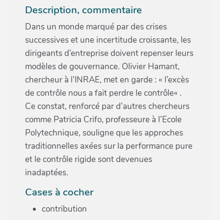
Description, commentaire
Dans un monde marqué par des crises
successives et une incertitude croissante, les
dirigeants d’entreprise doivent repenser leurs
modèles de gouvernance. Olivier Hamant,
chercheur à l’INRAE, met en garde : « l’excès
de contrôle nous a fait perdre le contrôle« .
Ce constat, renforcé par d’autres chercheurs
comme Patricia Crifo, professeure à l’Ecole
Polytechnique, souligne que les approches
traditionnelles axées sur la performance pure
et le contrôle rigide sont devenues
inadaptées.
Cases à cocher
contribution