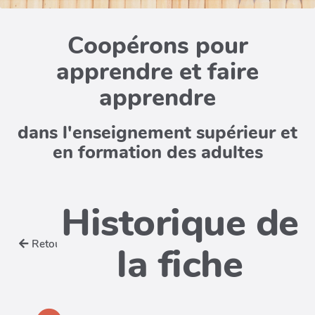
Coopérons pour
apprendre et faire
apprendre
dans l'enseignement supérieur et
en formation des adultes
Historique de
Retour
la fiche