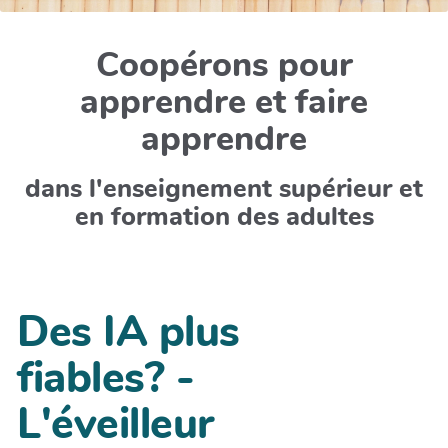
Coopérons pour
apprendre et faire
apprendre
dans l'enseignement supérieur et
en formation des adultes
Des IA plus
fiables? -
L'éveilleur