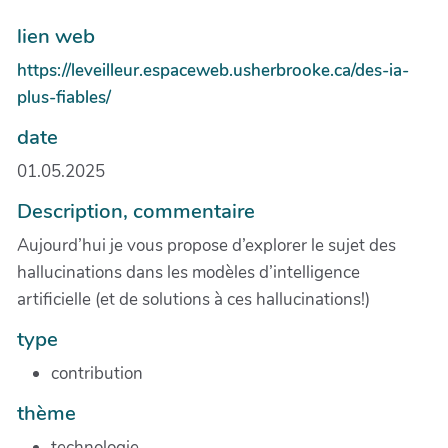
lien web
https://leveilleur.espaceweb.usherbrooke.ca/des-ia-
plus-fiables/
date
01.05.2025
Description, commentaire
Aujourd’hui je vous propose d’explorer le sujet des
hallucinations dans les modèles d’intelligence
artificielle (et de solutions à ces hallucinations!)
type
contribution
thème
technologie