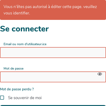
Vous n'êtes pas autorisé à éditer cette page. veuillez
vous identifier.
Se connecter
Email ou nom d'utilisateur.ice
Mot de passe
Mot de passe perdu ?
Se souvenir de moi