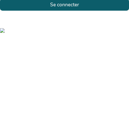
Se connecter