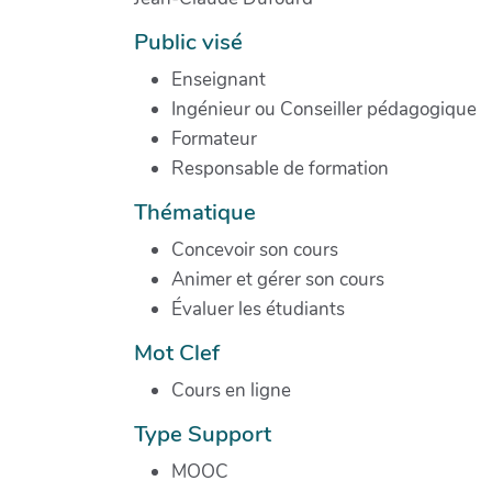
Public visé
Enseignant
Ingénieur ou Conseiller pédagogique
Formateur
Responsable de formation
Thématique
Concevoir son cours
Animer et gérer son cours
Évaluer les étudiants
Mot Clef
Cours en ligne
Type Support
MOOC