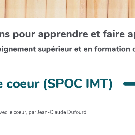
s pour apprendre et faire 
eignement supérieur et en formation 
le coeur (SPOC IMT)
vec le coeur, par Jean-Claude Dufourd