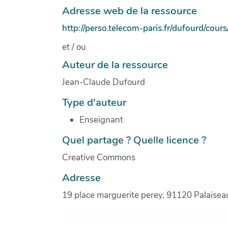
Adresse web de la ressource
http://perso.telecom-paris.fr/dufourd/cou
et / ou
Auteur de la ressource
Jean-Claude Dufourd
Type d'auteur
Enseignant
Quel partage ? Quelle licence ?
Creative Commons
Adresse
19 place marguerite perey, 91120 Palaisea