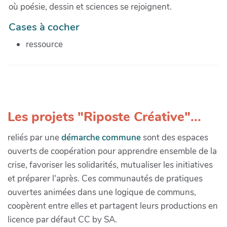
où poésie, dessin et sciences se rejoignent.
Cases à cocher
ressource