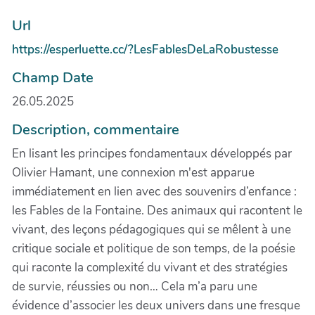
Url
https://esperluette.cc/?LesFablesDeLaRobustesse
Champ Date
26.05.2025
Description, commentaire
En lisant les principes fondamentaux développés par
Olivier Hamant, une connexion m'est apparue
immédiatement en lien avec des souvenirs d’enfance :
les Fables de la Fontaine. Des animaux qui racontent le
vivant, des leçons pédagogiques qui se mêlent à une
critique sociale et politique de son temps, de la poésie
qui raconte la complexité du vivant et des stratégies
de survie, réussies ou non… Cela m’a paru une
évidence d’associer les deux univers dans une fresque