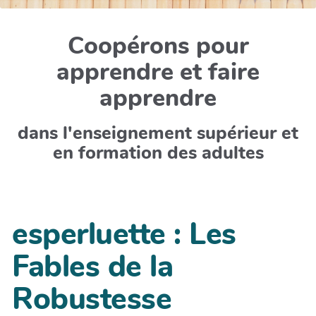
Coopérons pour
apprendre et faire
apprendre
dans l'enseignement supérieur et
en formation des adultes
esperluette : Les
Fables de la
Robustesse