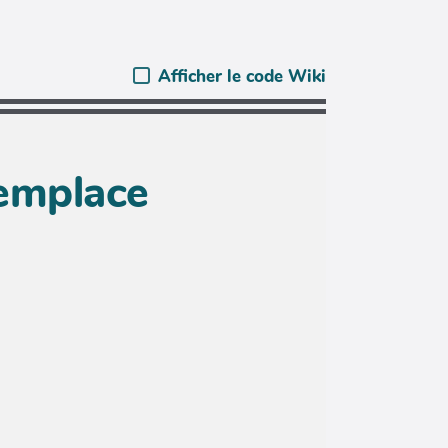
Afficher le code Wiki
remplace