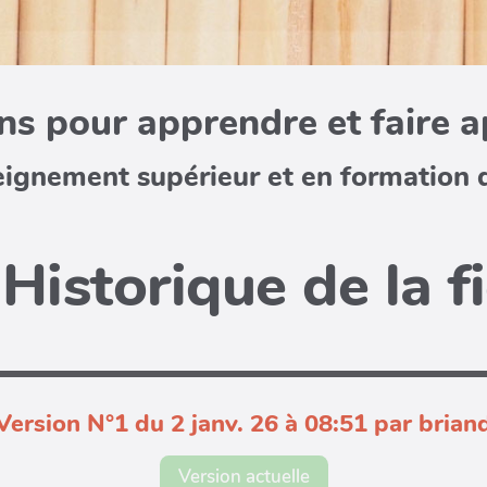
s pour apprendre et faire 
eignement supérieur et en formation 
Historique de la f
Version N°1 du 2 janv. 26 à 08:51 par brian
Version actuelle