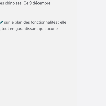
ues chinoises. Ce 9 décembre,
sur le plan des fonctionnalités : elle
, tout en garantissant qu’aucune