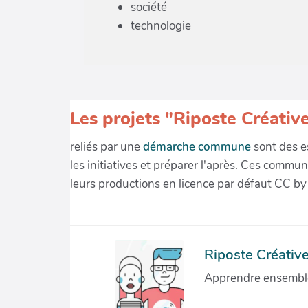
société
technologie