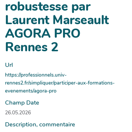
robustesse par
Laurent Marseault
AGORA PRO
Rennes 2
Url
https://professionnels.univ-
rennes2.fr/simpliquer/participer-aux-formations-
evenements/agora-pro
Champ Date
26.05.2026
Description, commentaire