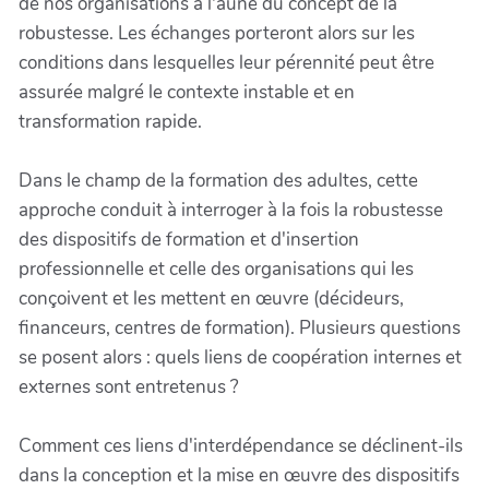
de nos organisations à l'aune du concept de la
robustesse. Les échanges porteront alors sur les
conditions dans lesquelles leur pérennité peut être
assurée malgré le contexte instable et en
transformation rapide.
Dans le champ de la formation des adultes, cette
approche conduit à interroger à la fois la robustesse
des dispositifs de formation et d'insertion
professionnelle et celle des organisations qui les
conçoivent et les mettent en œuvre (décideurs,
financeurs, centres de formation). Plusieurs questions
se posent alors : quels liens de coopération internes et
externes sont entretenus ?
Comment ces liens d'interdépendance se déclinent-ils
dans la conception et la mise en œuvre des dispositifs