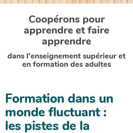
Coopérons pour
apprendre et faire
apprendre
dans l'enseignement supérieur et
en formation des adultes
Formation dans un
monde fluctuant :
les pistes de la