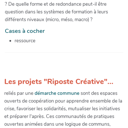
? De quelle forme et de redondance peut-il être
question dans les systèmes de formation à leurs
différents niveaux (micro, méso, macro) ?
Cases à cocher
ressource