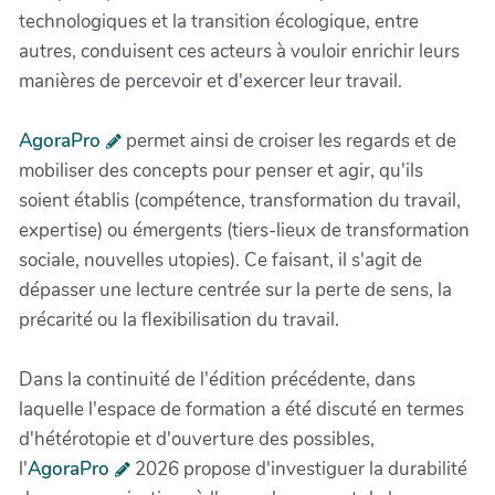
technologiques et la transition écologique, entre
autres, conduisent ces acteurs à vouloir enrichir leurs
manières de percevoir et d'exercer leur travail.
AgoraPro
permet ainsi de croiser les regards et de
mobiliser des concepts pour penser et agir, qu'ils
soient établis (compétence, transformation du travail,
expertise) ou émergents (tiers-lieux de transformation
sociale, nouvelles utopies). Ce faisant, il s'agit de
dépasser une lecture centrée sur la perte de sens, la
précarité ou la flexibilisation du travail.
Dans la continuité de l'édition précédente, dans
laquelle l'espace de formation a été discuté en termes
d'hétérotopie et d'ouverture des possibles,
l'
AgoraPro
2026 propose d'investiguer la durabilité