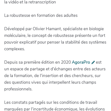
la vidéo et la retranscription
La robustesse en formation des adultes
Développé par Olivier Hamant, spécialiste en biologie
moléculaire, le concept de robustesse présente un fort
pouvoir explicatif pour penser la stabilité des systèmes
complexes.
Depuis sa première édition en 2020
AgoraPro
est
un espace de partage et d'échanges entre des acteurs
de la formation, de l'insertion et des chercheurs, sur
des questions vives qui interpellent leurs champs
professionnels.
Les constats partagés sur les conditions de travail
marquées par l'incertitude économique, les évolutions