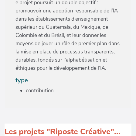
e projet poursuit un double objectif :
promouvoir une adoption responsable de l’IA
dans les établissements d’enseignement
supérieur du Guatemala, du Mexique, de
Colombie et du Brésil, et leur donner les
moyens de jouer un rôle de premier plan dans
la mise en place de processus transparents,
durables, fondés sur l’alphabétisation et
éthiques pour le développement de l’IA.
type
contribution