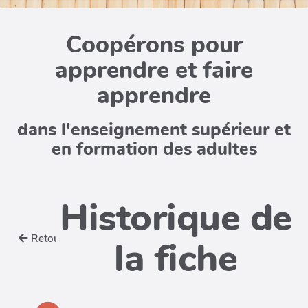
Coopérons pour
apprendre et faire
apprendre
dans l'enseignement supérieur et
en formation des adultes
Historique de
Retour
la fiche