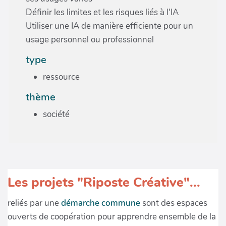
Définir les limites et les risques liés à l'IA
Utiliser une IA de manière efficiente pour un
usage personnel ou professionnel
type
ressource
thème
société