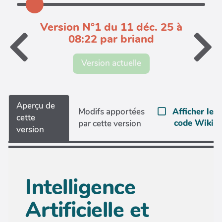
Version N°1 du 11 déc. 25 à
08:22 par briand
Version actuelle
Aperçu de
Afficher le
Modifs apportées
cette
code Wiki
par cette version
version
Intelligence
Artificielle et