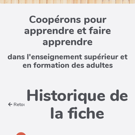
Coopérons pour
apprendre et faire
apprendre
dans l'enseignement supérieur et
en formation des adultes
Historique de
Retour
la fiche