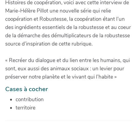
Histoires de coopération, voici avec cette interview de
Marie-Hélère Pillot une nouvelle série qui relie
coopération et Robustesse, la coopération étant l’un
des ingrédients essentiels de la robustesse et au coeur
de la démarche des démultiplicateurs de la robustesse
source d’inspiration de cette rubrique.
« Recréer du dialogue et du lien entre les humains, qui
sont, eux aussi des animaux sociaux : un levier pour
préserver notre planète et le vivant qui l’habite »
Cases à cocher
contribution
territoire