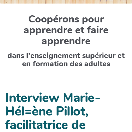
Coopérons pour
apprendre et faire
apprendre
dans l'enseignement supérieur et
en formation des adultes
Interview Marie-
Hél=ène Pillot,
facilitatrice de