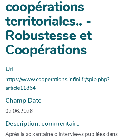
coopérations
territoriales.. -
Robustesse et
Coopérations
Url
https://www.cooperations.infini.fr/spip.php?
article11864
Champ Date
02.06.2026
Description, commentaire
Après la soixantaine d’interviews publiées dans