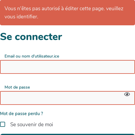
Vous n'êtes pas autorisé à éditer cette page. veuillez
vous identifier.
Se connecter
Email ou nom d'utilisateur.ice
Mot de passe
Mot de passe perdu ?
Se souvenir de moi