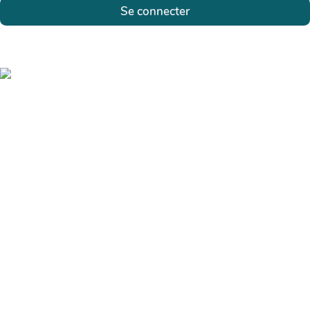
Se connecter