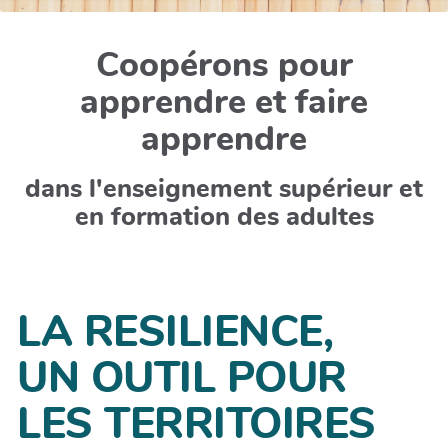
Coopérons pour
apprendre et faire
apprendre
dans l'enseignement supérieur et
en formation des adultes
LA RESILIENCE,
UN OUTIL POUR
LES TERRITOIRES