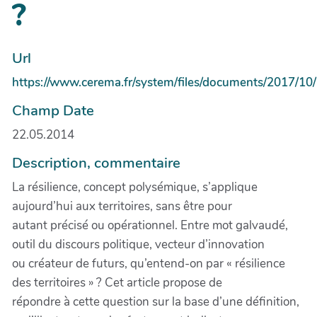
?
Url
https://www.cerema.fr/system/files/documents/2017/1
Champ Date
22.05.2014
Description, commentaire
La résilience, concept polysémique, s’applique
aujourd’hui aux territoires, sans être pour
autant précisé ou opérationnel. Entre mot galvaudé,
outil du discours politique, vecteur d’innovation
ou créateur de futurs, qu’entend-on par « résilience
des territoires » ? Cet article propose de
répondre à cette question sur la base d’une définition,