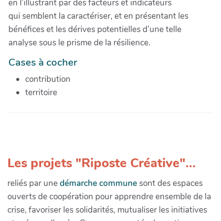
en l’illustrant par des facteurs et indicateurs
qui semblent la caractériser, et en présentant les
bénéfices et les dérives potentielles d’une telle
analyse sous le prisme de la résilience.
Cases à cocher
contribution
territoire