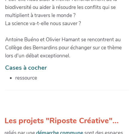
biodiversité ou aider à résoudre les conflits qui se
multiplient à travers le monde ?
La science va-t-elle nous sauver ?
Antoine Buéno et Olivier Hamant se rencontrent au
Collège des Bernardins pour échanger sur ce thème
lors d'un débat exceptionnel.
Cases à cocher
ressource