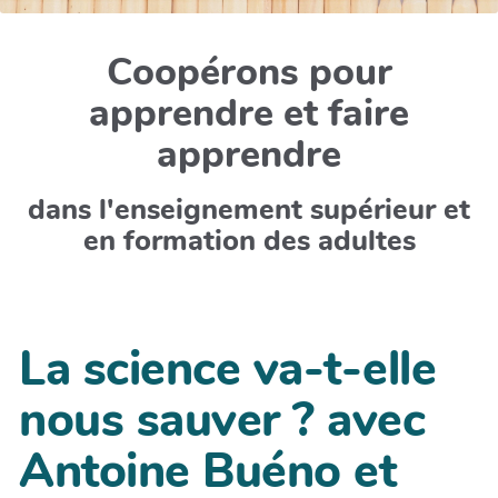
Coopérons pour
apprendre et faire
apprendre
dans l'enseignement supérieur et
en formation des adultes
La science va-t-elle
nous sauver ? avec
Antoine Buéno et