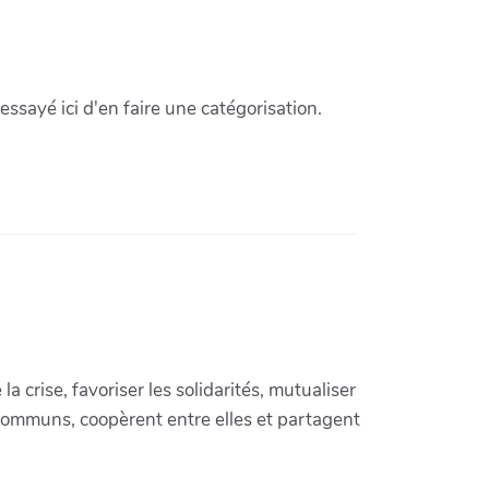
ssayé ici d'en faire une catégorisation.