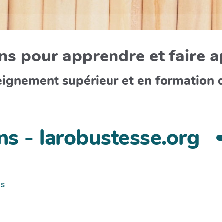
s pour apprendre et faire 
eignement supérieur et en formation 
ns - larobustesse.org
ns