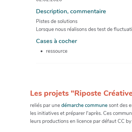
Description, commentaire
Pistes de solutions
Lorsque nous réalisons des test de fluctuat
Cases à cocher
ressource