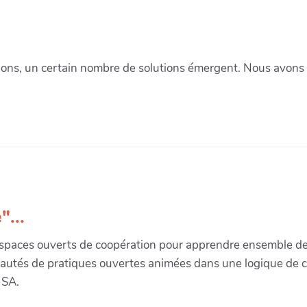
ions, un certain nombre de solutions émergent. Nous avons e