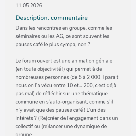
11.05.2026
Description, commentaire
Dans les rencontres en groupe, comme les
séminaires ou les AG, ce sont souvent les
pauses café le plus sympa, non ?
Le forum ouvert est une animation géniale
(en toute objectivité !) qui permet à de
nombreuses personnes (de 5 à 2 000 il parait,
nous on l’a vécu entre 10 et… 200, c’est déjà
pas mal) de réfléchir sur une thématique
commune en s’auto-organisant, comme s’il
n’y avait que des pauses café ! L’un des
intérêts ? (Re)créer de l’engagement dans un
collectif ou (re)lancer une dynamique de
groupe.