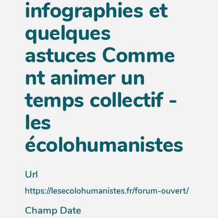
infographies et
quelques
astuces Comme
nt animer un
temps collectif -
les
écolohumanistes
Url
https://lesecolohumanistes.fr/forum-ouvert/
Champ Date