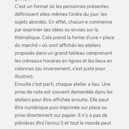
C’est un format où les personnes présentes
définissent elles-mêmes l’ordre du jour, les
sujets abordés. En effet, chacun·e commence
par exprimer ses idées ou envies sur la
thématique. Cela prend la forme d’une « place
du marché » où sont affichés les ateliers
proposés dans un grand tableau comprenant
les créneaux horaires en lignes et les lieux en
colonnes (ou inversement, c’est juste pour
illustrer).
Ensuite c’est parti, chaque atelier a lieu. Une
prise de note est souvent demandée dans les
ateliers pour être affichée ensuite. Elle peut
être numérique puis imprimée sur place ou
prise directement sur papier. Il n’y a pas de
plénières (fini l’ennui !) et tout le monde peut