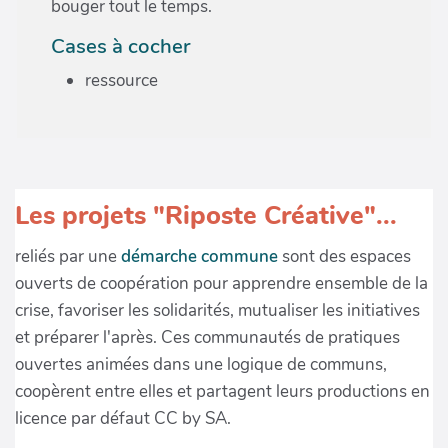
bouger tout le temps.
Cases à cocher
ressource