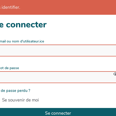
identifier.
e connecter
mail ou nom d'utilisateur.ice
ot de passe
 de passe perdu ?
Se souvenir de moi
Se connecter