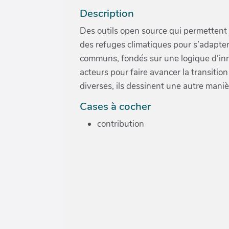
Description
Des outils open source qui permettent
des refuges climatiques pour s’adapter
communs, fondés sur une logique d’inn
acteurs pour faire avancer la transiti
diverses, ils dessinent une autre maniè
Cases à cocher
contribution