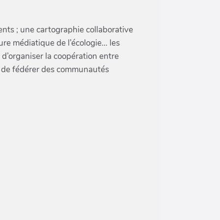
nts ; une cartographie collaborative
ure médiatique de l’écologie… les
’organiser la coopération entre
les de fédérer des communautés