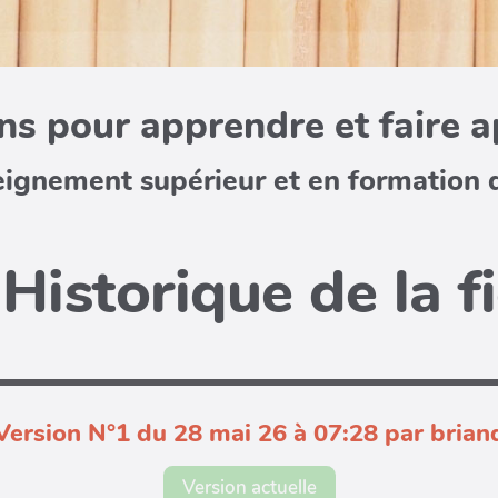
s pour apprendre et faire 
eignement supérieur et en formation 
Historique de la f
Version N°1 du 28 mai 26 à 07:28 par brian
Version actuelle