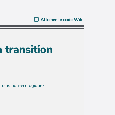
Afficher le code Wiki
 transition
transition-ecologique?