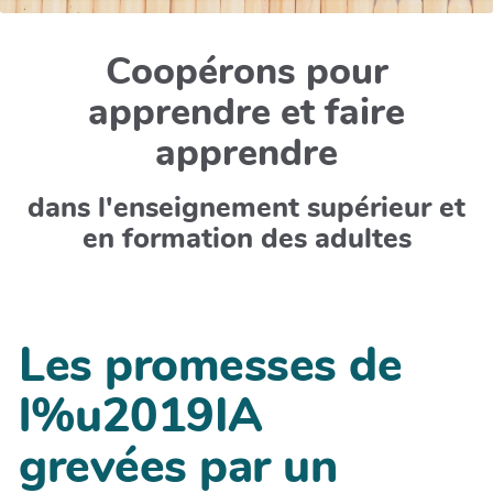
Coopérons pour
apprendre et faire
apprendre
dans l'enseignement supérieur et
en formation des adultes
Les promesses de
l%u2019IA
grevées par un