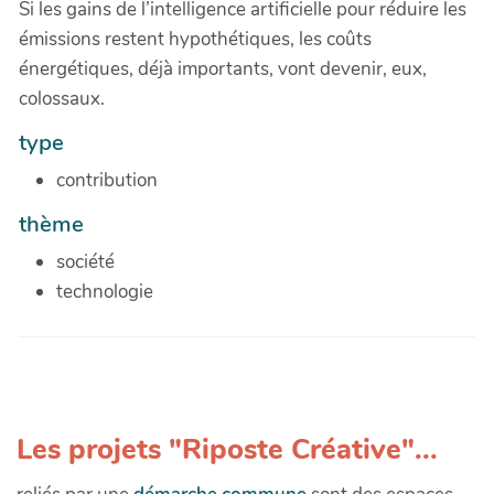
Si les gains de l’intelligence artificielle pour réduire les
émissions restent hypothétiques, les coûts
énergétiques, déjà importants, vont devenir, eux,
colossaux.
type
contribution
thème
société
technologie