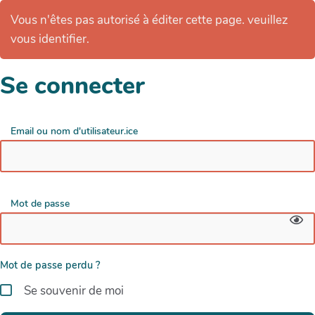
Vous n'êtes pas autorisé à éditer cette page. veuillez
vous identifier.
Se connecter
Email ou nom d'utilisateur.ice
Mot de passe
Mot de passe perdu ?
Se souvenir de moi