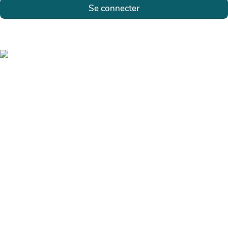
Se connecter