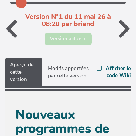
Version N°1 du 11 mai 26 à
08:20 par briand
Version actuelle
Aperçu de
Afficher le
Modifs apportées
cette
code Wiki
par cette version
version
Nouveaux
programmes de