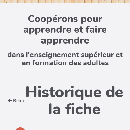
Coopérons pour
apprendre et faire
apprendre
dans l'enseignement supérieur et
en formation des adultes
Historique de
Retour
la fiche