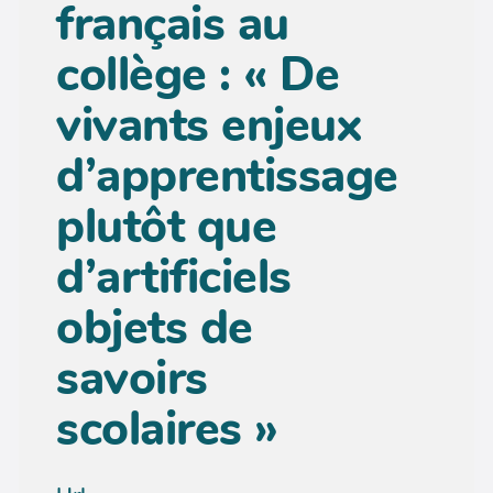
français au
collège : « De
vivants enjeux
d’apprentissage
plutôt que
d’artificiels
objets de
savoirs
scolaires »