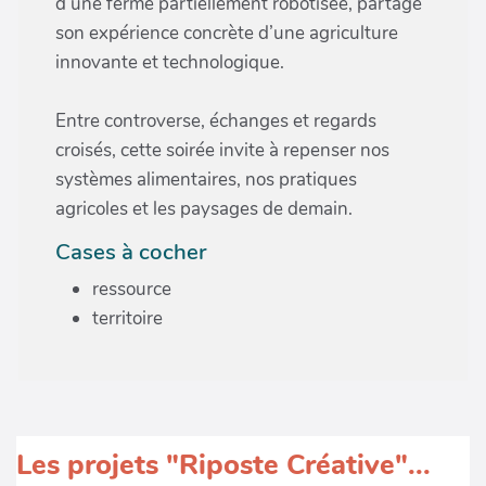
d’une ferme partiellement robotisée, partage
son expérience concrète d’une agriculture
innovante et technologique.
Entre controverse, échanges et regards
croisés, cette soirée invite à repenser nos
systèmes alimentaires, nos pratiques
agricoles et les paysages de demain.
Cases à cocher
ressource
territoire