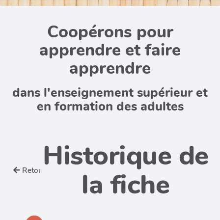
Coopérons pour
apprendre et faire
apprendre
dans l'enseignement supérieur et
en formation des adultes
Historique de
Retour
la fiche