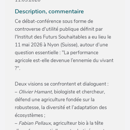
Description, commentaire
Ce débat-conférence sous forme de
controverse d'utilité publique définit par
l'Institut des Futurs Souhaitables a eu lieu le
11 mai 2026 à Nyon (Suisse), autour d’une
question essentielle : "La performance
agricole est-elle devenue l’ennemie du vivant
?".
Deux visions se confrontent et dialoguent :
–
Olivier Hamant
, biologiste et chercheur,
défend une agriculture fondée sur la
robustesse, la diversité et l’adaptation des
écosystèmes ;
–
Fabian Pellaux
, agriculteur bio à la tête