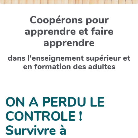
Coopérons pour
apprendre et faire
apprendre
dans l'enseignement supérieur et
en formation des adultes
ON A PERDU LE
CONTROLE !
Survivre à