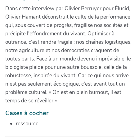
Dans cette interview par Olivier Berruyer pour Élucid,
Olivier Hamant déconstruit le culte de la performance
qui, sous couvert de progrès, fragilise nos sociétés et
précipite l'effondrement du vivant. Optimiser à
outrance, c'est rendre fragile : nos chaînes logistiques,
notre agriculture et nos démocraties craquent de
toutes parts. Face à un monde devenu imprévisible, le
biologiste plaide pour une autre boussole, celle de la
robustesse, inspirée du vivant. Car ce qui nous arrive
n'est pas seulement écologique, c'est avant tout un
problème culturel. « On est en plein burnout, il est
temps de se réveiller »
Cases à cocher
ressource