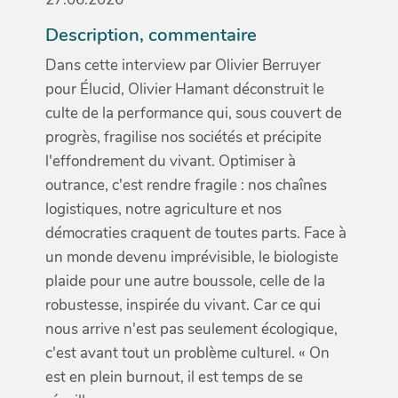
Description, commentaire
Dans cette interview par Olivier Berruyer
pour Élucid, Olivier Hamant déconstruit le
culte de la performance qui, sous couvert de
progrès, fragilise nos sociétés et précipite
l'effondrement du vivant. Optimiser à
outrance, c'est rendre fragile : nos chaînes
logistiques, notre agriculture et nos
démocraties craquent de toutes parts. Face à
un monde devenu imprévisible, le biologiste
plaide pour une autre boussole, celle de la
robustesse, inspirée du vivant. Car ce qui
nous arrive n'est pas seulement écologique,
c'est avant tout un problème culturel. « On
est en plein burnout, il est temps de se