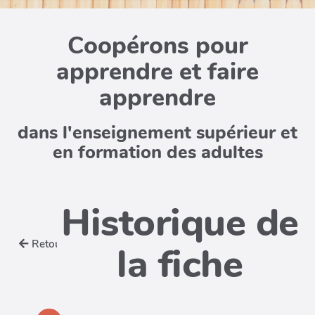
Coopérons pour
apprendre et faire
apprendre
dans l'enseignement supérieur et
en formation des adultes
Historique de
Retour
la fiche