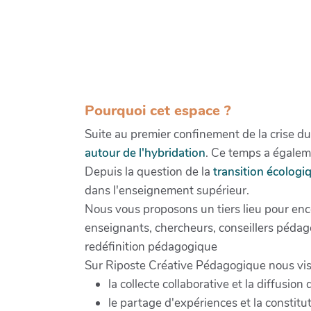
Pourquoi cet espace ?
Suite au premier confinement de la crise 
autour de l'hybridation
. Ce temps a égalem
Depuis la question de la
transition écologiq
dans l'enseignement supérieur.
Nous vous proposons un tiers lieu pour enco
enseignants, chercheurs, conseillers pédag
redéfinition pédagogique
Sur Riposte Créative Pédagogique nous viso
la collecte collaborative et la diffusio
le partage d'expériences et la constitu