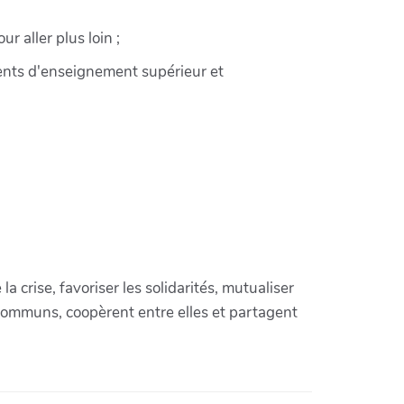
r aller plus loin ;
ements d'enseignement supérieur et