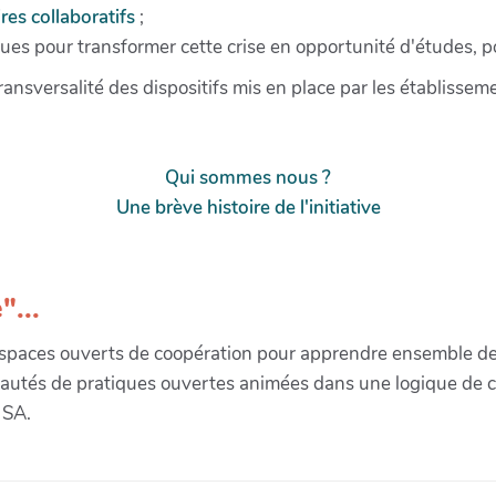
res collaboratifs
;
ues pour transformer cette crise en opportunité d'études, pou
transversalité des dispositifs mis en place par les établiss
Qui sommes nous ?
Une brève histoire de l'initiative