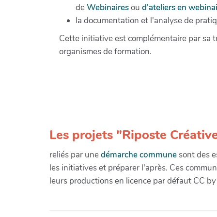
de
Webinaires
ou
d'ateliers en webinai
la documentation et l'analyse de pratiq
Cette initiative est complémentaire par sa 
organismes de formation.