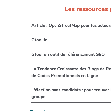
Les ressources
Article : OpenStreetMap pour les acteur
Gtool.fr
Gtool un outil de référencement SEO
La Tendance Croissante des Blogs de Rev
de Codes Promotionnels en Ligne
L'élection sans candidats : pour trouver
groupe