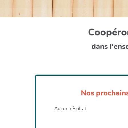
Coopéron
dans l'ens
Nos prochain
Aucun résultat