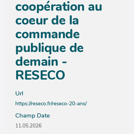
coopération au
coeur de la
commande
publique de
demain -
RESECO
Url
https://reseco.fr/reseco-20-ans/
Champ Date
11.05.2026