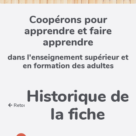
Coopérons pour
apprendre et faire
apprendre
dans l'enseignement supérieur et
en formation des adultes
Historique de
Retour
la fiche