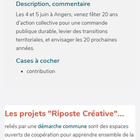
Description, commentaire
Les 4 et 5 juin à Angers, venez fêter 20 ans
d’action collective pour une commande
publique durable, levier des transitions
territoriales, et envisager les 20 prochaines
années.
Cases à cocher
contribution