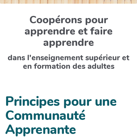
Coopérons pour
apprendre et faire
apprendre
dans l'enseignement supérieur et
en formation des adultes
Principes pour une
Communauté
Apprenante