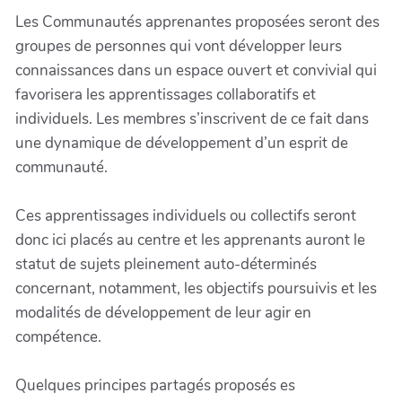
Les Communautés apprenantes proposées seront des
groupes de personnes qui vont développer leurs
connaissances dans un espace ouvert et convivial qui
favorisera les apprentissages collaboratifs et
individuels. Les membres s’inscrivent de ce fait dans
une dynamique de développement d’un esprit de
communauté.
Ces apprentissages individuels ou collectifs seront
donc ici placés au centre et les apprenants auront le
statut de sujets pleinement auto-déterminés
concernant, notamment, les objectifs poursuivis et les
modalités de développement de leur agir en
compétence.
Quelques principes partagés proposés es