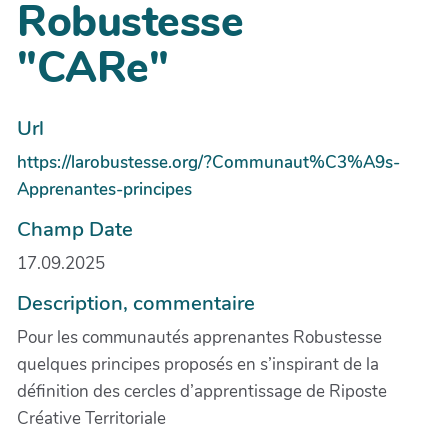
Robustesse
"CARe"
Url
https://larobustesse.org/?Communaut%C3%A9s-
Apprenantes-principes
Champ Date
17.09.2025
Description, commentaire
Pour les communautés apprenantes Robustesse
quelques principes proposés en s’inspirant de la
définition des cercles d’apprentissage de Riposte
Créative Territoriale