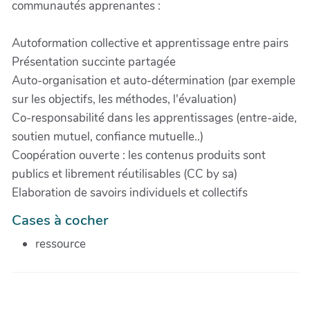
communautés apprenantes :
Autoformation collective et apprentissage entre pairs
Présentation succinte partagée
Auto-organisation et auto-détermination (par exemple
sur les objectifs, les méthodes, l'évaluation)
Co-responsabilité dans les apprentissages (entre-aide,
soutien mutuel, confiance mutuelle..)
Coopération ouverte : les contenus produits sont
publics et librement réutilisables (CC by sa)
Elaboration de savoirs individuels et collectifs
Cases à cocher
ressource