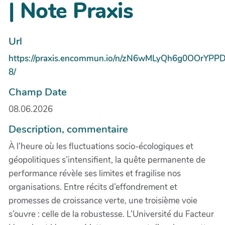
| Note Praxis
Url
https://praxis.encommun.io/n/zN6wMLyQh6g0OOrYPP
8/
Champ Date
08.06.2026
Description, commentaire
À l’heure où les fluctuations socio-écologiques et
géopolitiques s’intensifient, la quête permanente de
performance révèle ses limites et fragilise nos
organisations. Entre récits d’effondrement et
promesses de croissance verte, une troisième voie
s’ouvre : celle de la robustesse. L’Université du Facteur