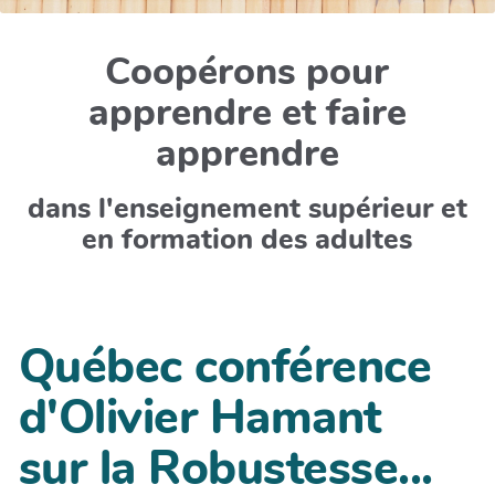
Coopérons pour
apprendre et faire
apprendre
dans l'enseignement supérieur et
en formation des adultes
Québec conférence
d'Olivier Hamant
sur la Robustesse...