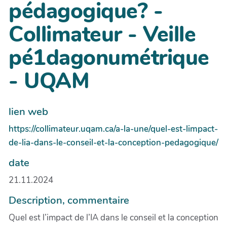
pédagogique? -
Collimateur - Veille
pé1dagonumétrique
- UQAM
lien web
https://collimateur.uqam.ca/a-la-une/quel-est-limpact-
de-lia-dans-le-conseil-et-la-conception-pedagogique/
date
21.11.2024
Description, commentaire
Quel est l’impact de l’IA dans le conseil et la conception