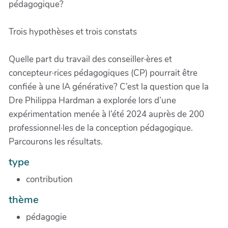
pédagogique?
Trois hypothèses et trois constats
Quelle part du travail des conseiller·ères et
concepteur·rices pédagogiques (CP) pourrait être
confiée à une IA générative? C’est la question que la
Dre Philippa Hardman a explorée lors d’une
expérimentation menée à l’été 2024 auprès de 200
professionnel·les de la conception pédagogique.
Parcourons les résultats.
type
contribution
thème
pédagogie