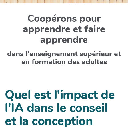
Coopérons pour
apprendre et faire
apprendre
dans l'enseignement supérieur et
en formation des adultes
Quel est l'impact de
l'IA dans le conseil
et la conception