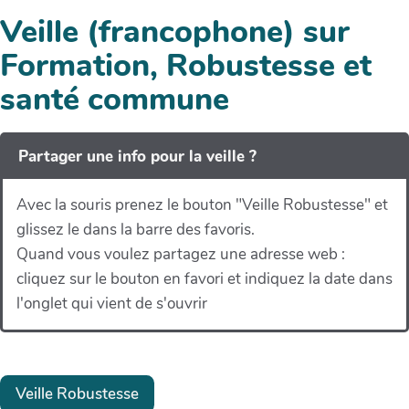
Veille (francophone) sur
Formation, Robustesse et
santé commune
Partager une info pour la veille ?
Avec la souris prenez le bouton "Veille Robustesse" et
glissez le dans la barre des favoris.
Quand vous voulez partagez une adresse web :
cliquez sur le bouton en favori et indiquez la date dans
l'onglet qui vient de s'ouvrir
Veille Robustesse