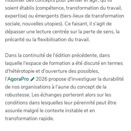
mobiliser des concepts pour penser et agir, qu'ils
soient établis (compétence, transformation du travail,
expertise) ou émergents (tiers-lieux de transformation
sociale, nouvelles utopies). Ce faisant, il s'agit de
dépasser une lecture centrée sur la perte de sens, la
précarité ou la flexibilisation du travail.
Dans la continuité de l'édition précédente, dans
laquelle l'espace de formation a été discuté en termes
d'hétérotopie et d'ouverture des possibles,
l'
AgoraPro
2026 propose d'investiguer la durabilité
de nos organisations à l'aune du concept de la
robustesse. Les échanges porteront alors sur les
conditions dans lesquelles leur pérennité peut être
assurée malgré le contexte instable et en
transformation rapide.