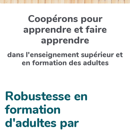
Coopérons pour
apprendre et faire
apprendre
dans l'enseignement supérieur et
en formation des adultes
Robustesse en
formation
d'adultes par