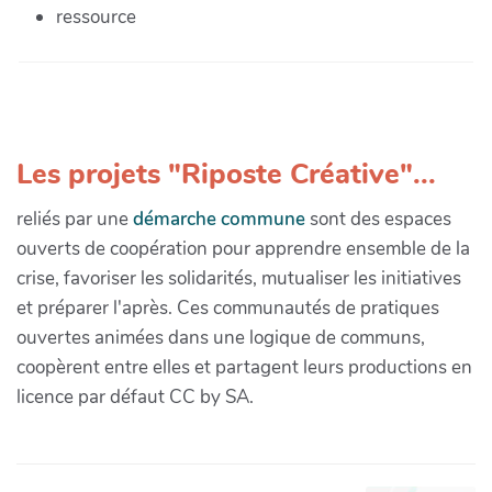
ressource