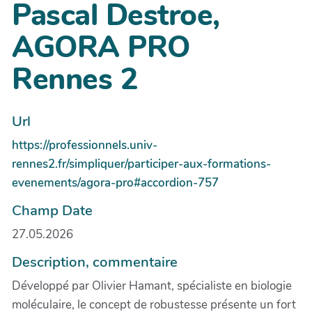
Pascal Destroe,
AGORA PRO
Rennes 2
Url
https://professionnels.univ-
rennes2.fr/simpliquer/participer-aux-formations-
evenements/agora-pro#accordion-757
Champ Date
27.05.2026
Description, commentaire
Développé par Olivier Hamant, spécialiste en biologie
moléculaire, le concept de robustesse présente un fort