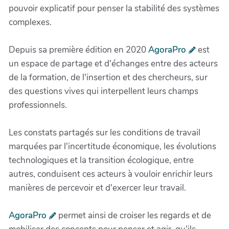
pouvoir explicatif pour penser la stabilité des systèmes
complexes.
Depuis sa première édition en 2020
AgoraPro
est
un espace de partage et d'échanges entre des acteurs
de la formation, de l'insertion et des chercheurs, sur
des questions vives qui interpellent leurs champs
professionnels.
Les constats partagés sur les conditions de travail
marquées par l'incertitude économique, les évolutions
technologiques et la transition écologique, entre
autres, conduisent ces acteurs à vouloir enrichir leurs
manières de percevoir et d'exercer leur travail.
AgoraPro
permet ainsi de croiser les regards et de