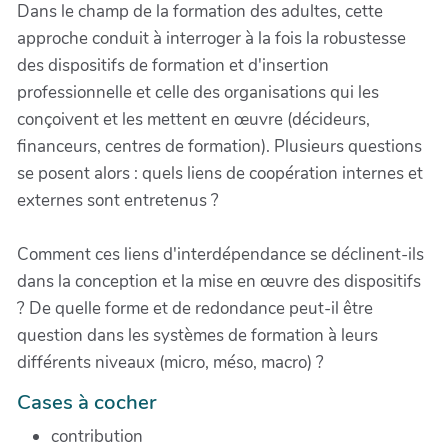
Dans le champ de la formation des adultes, cette
approche conduit à interroger à la fois la robustesse
des dispositifs de formation et d'insertion
professionnelle et celle des organisations qui les
conçoivent et les mettent en œuvre (décideurs,
financeurs, centres de formation). Plusieurs questions
se posent alors : quels liens de coopération internes et
externes sont entretenus ?
Comment ces liens d'interdépendance se déclinent-ils
dans la conception et la mise en œuvre des dispositifs
? De quelle forme et de redondance peut-il être
question dans les systèmes de formation à leurs
différents niveaux (micro, méso, macro) ?
Cases à cocher
contribution