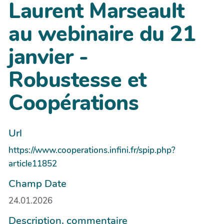
Laurent Marseault
au webinaire du 21
janvier -
Robustesse et
Coopérations
Url
https://www.cooperations.infini.fr/spip.php?
article11852
Champ Date
24.01.2026
Description, commentaire