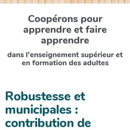
Coopérons pour
apprendre et faire
apprendre
dans l'enseignement supérieur et
en formation des adultes
Robustesse et
municipales :
contribution de