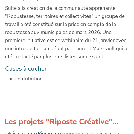
Suite à la création de la communauté apprenante
"Robustesse, territoires et collectivités" un groupe de
travail a été constitué sur la prise en compte de la
robustesse aux municipales de mars 2026. Une
première initiative est ce webinaire du 21 janvier avec
une introduction au débat par Laurent Marseault qui a
été contacté par plusieurs listes sur ce sujet.
Cases à cocher
contribution