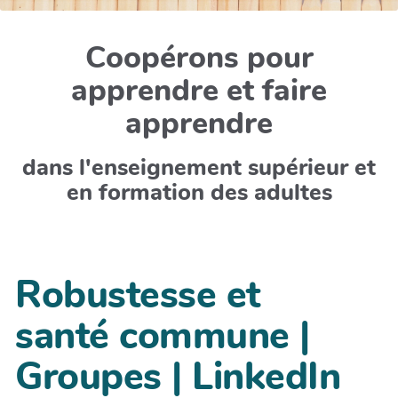
Coopérons pour
apprendre et faire
apprendre
dans l'enseignement supérieur et
en formation des adultes
Robustesse et
santé commune |
Groupes | LinkedIn