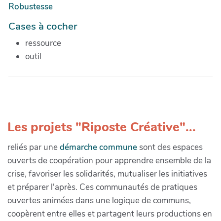
Robustesse
Cases à cocher
ressource
outil