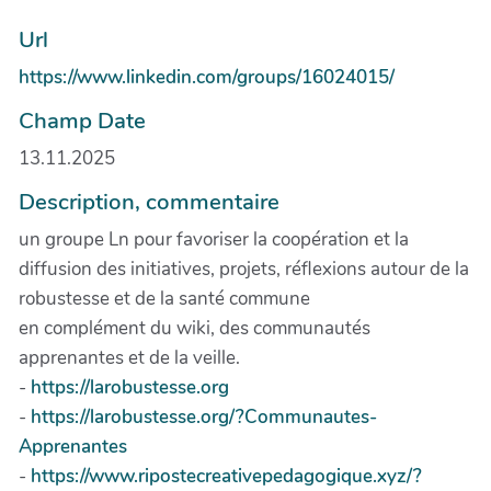
Url
https://www.linkedin.com/groups/16024015/
Champ Date
13.11.2025
Description, commentaire
un groupe Ln pour favoriser la coopération et la
diffusion des initiatives, projets, réflexions autour de la
robustesse et de la santé commune
en complément du wiki, des communautés
apprenantes et de la veille.
-
https://larobustesse.org
-
https://larobustesse.org/?Communautes-
Apprenantes
-
https://www.ripostecreativepedagogique.xyz/?