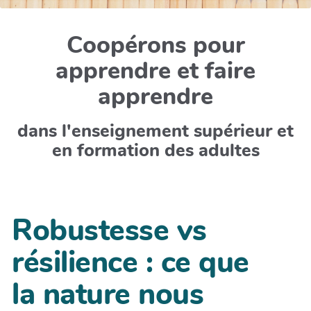
Coopérons pour
apprendre et faire
apprendre
dans l'enseignement supérieur et
en formation des adultes
Robustesse vs
résilience : ce que
la nature nous