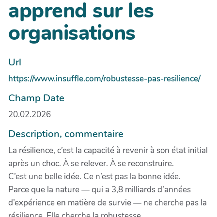
apprend sur les
organisations
Url
https://www.insuffle.com/robustesse-pas-resilience/
Champ Date
20.02.2026
Description, commentaire
La résilience, c’est la capacité à revenir à son état initial
après un choc. À se relever. À se reconstruire.
C’est une belle idée. Ce n’est pas la bonne idée.
Parce que la nature — qui a 3,8 milliards d’années
d’expérience en matière de survie — ne cherche pas la
résilience. Elle cherche la robustesse.