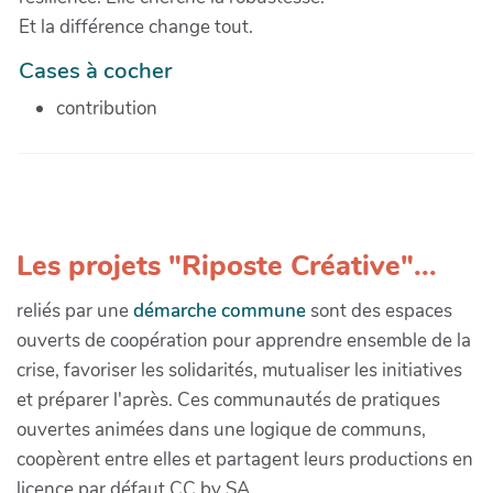
Et la différence change tout.
Cases à cocher
contribution