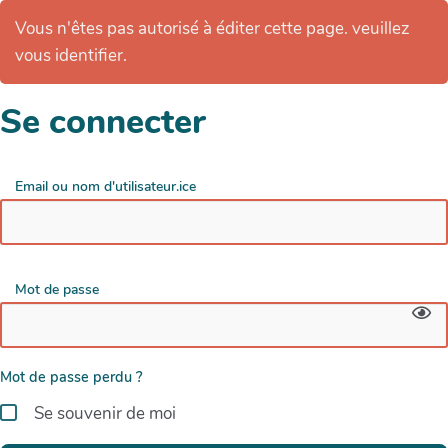
Vous n'êtes pas autorisé à éditer cette page. veuillez
vous identifier.
Se connecter
Email ou nom d'utilisateur.ice
Mot de passe
Mot de passe perdu ?
Se souvenir de moi