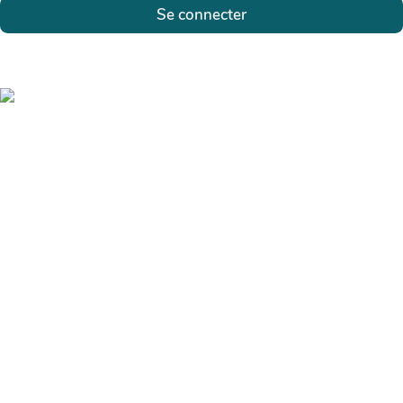
Se connecter