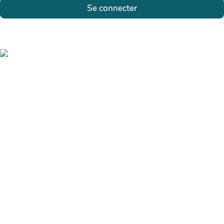
Se connecter