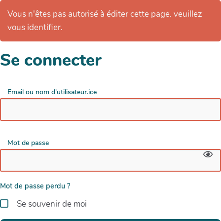
Vous n'êtes pas autorisé à éditer cette page. veuillez
vous identifier.
Se connecter
Email ou nom d'utilisateur.ice
Mot de passe
Mot de passe perdu ?
Se souvenir de moi