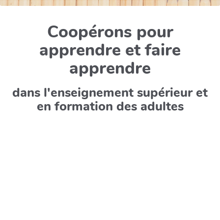
Coopérons pour
apprendre et faire
apprendre
dans l'enseignement supérieur et
en formation des adultes